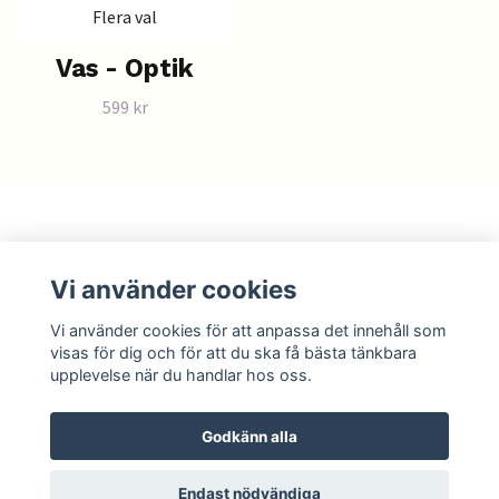
Flera val
Vas - Optik
599 kr
Läs mer
Vi använder cookies
Sociala medier
Vi använder cookies för att anpassa det innehåll som
visas för dig och för att du ska få bästa tänkbara
upplevelse när du handlar hos oss.
Godkänn alla
© 2026 Tackochlov
Endast nödvändiga