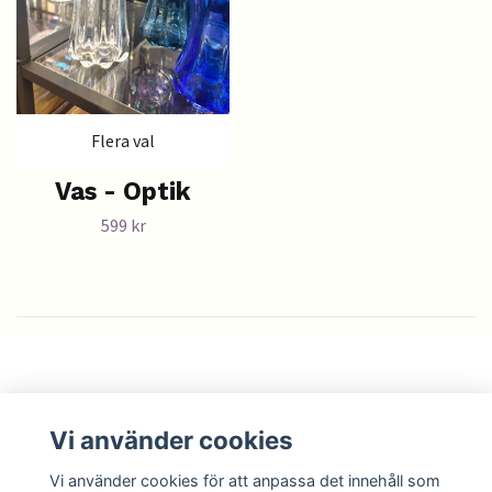
Flera val
Vas - Optik
599 kr
Läs mer
Vi använder cookies
Sociala medier
Vi använder cookies för att anpassa det innehåll som