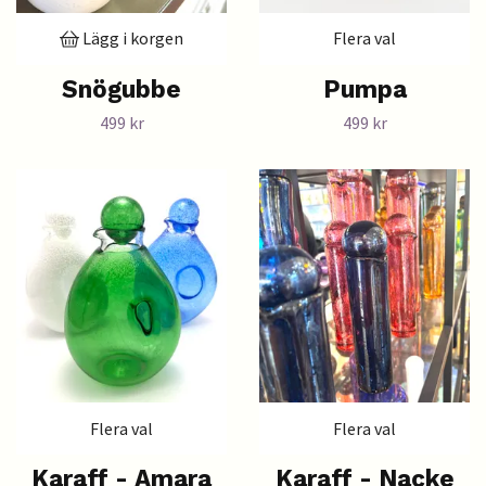
Lägg i korgen
Flera val
Snögubbe
Pumpa
499 kr
499 kr
Flera val
Flera val
Karaff - Amara
Karaff - Nacke